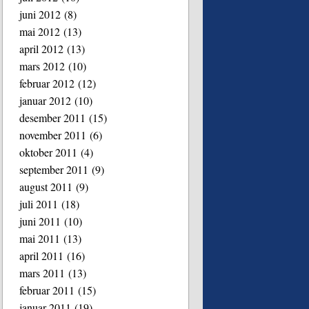
juni 2012
(8)
mai 2012
(13)
april 2012
(13)
mars 2012
(10)
februar 2012
(12)
januar 2012
(10)
desember 2011
(15)
november 2011
(6)
oktober 2011
(4)
september 2011
(9)
august 2011
(9)
juli 2011
(18)
juni 2011
(10)
mai 2011
(13)
april 2011
(16)
mars 2011
(13)
februar 2011
(15)
januar 2011
(19)