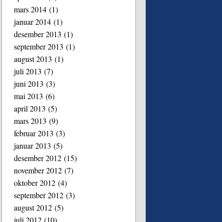
mars 2014
(1)
januar 2014
(1)
desember 2013
(1)
september 2013
(1)
august 2013
(1)
juli 2013
(7)
juni 2013
(3)
mai 2013
(6)
april 2013
(5)
mars 2013
(9)
februar 2013
(3)
januar 2013
(5)
desember 2012
(15)
november 2012
(7)
oktober 2012
(4)
september 2012
(3)
august 2012
(5)
juli 2012
(10)