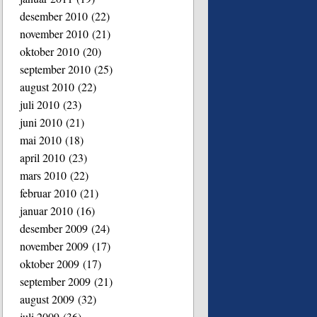
desember 2010
(22)
november 2010
(21)
oktober 2010
(20)
september 2010
(25)
august 2010
(22)
juli 2010
(23)
juni 2010
(21)
mai 2010
(18)
april 2010
(23)
mars 2010
(22)
februar 2010
(21)
januar 2010
(16)
desember 2009
(24)
november 2009
(17)
oktober 2009
(17)
september 2009
(21)
august 2009
(32)
juli 2009
(36)