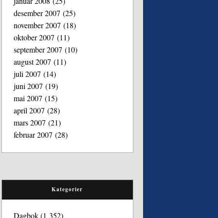
januar 2008
(25)
desember 2007
(25)
november 2007
(18)
oktober 2007
(11)
september 2007
(10)
august 2007
(11)
juli 2007
(14)
juni 2007
(19)
mai 2007
(15)
april 2007
(28)
mars 2007
(21)
februar 2007
(28)
Kategorier
Dagbok
(1 352)