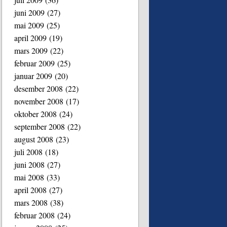
juni 2009
(27)
mai 2009
(25)
april 2009
(19)
mars 2009
(22)
februar 2009
(25)
januar 2009
(20)
desember 2008
(22)
november 2008
(17)
oktober 2008
(24)
september 2008
(22)
august 2008
(23)
juli 2008
(18)
juni 2008
(27)
mai 2008
(33)
april 2008
(27)
mars 2008
(38)
februar 2008
(24)