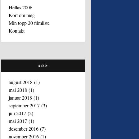
Hellas 2006
Kort om meg
Min topp 20 filmliste
Kontakt
Arkiv
august 2018
(1)
mai 2018
(1)
januar 2018
(1)
september 2017
(3)
juli 2017
(2)
mai 2017
(1)
desember 2016
(7)
november 2016
(1)