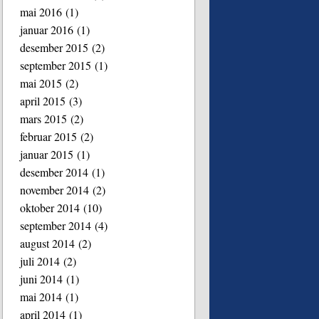
mai 2016
(1)
januar 2016
(1)
desember 2015
(2)
september 2015
(1)
mai 2015
(2)
april 2015
(3)
mars 2015
(2)
februar 2015
(2)
januar 2015
(1)
desember 2014
(1)
november 2014
(2)
oktober 2014
(10)
september 2014
(4)
august 2014
(2)
juli 2014
(2)
juni 2014
(1)
mai 2014
(1)
april 2014
(1)