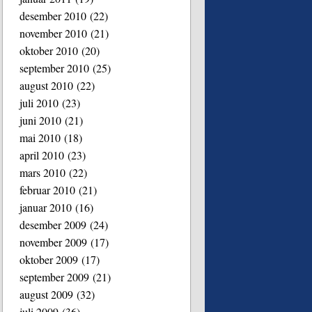
desember 2010
(22)
november 2010
(21)
oktober 2010
(20)
september 2010
(25)
august 2010
(22)
juli 2010
(23)
juni 2010
(21)
mai 2010
(18)
april 2010
(23)
mars 2010
(22)
februar 2010
(21)
januar 2010
(16)
desember 2009
(24)
november 2009
(17)
oktober 2009
(17)
september 2009
(21)
august 2009
(32)
juli 2009
(36)