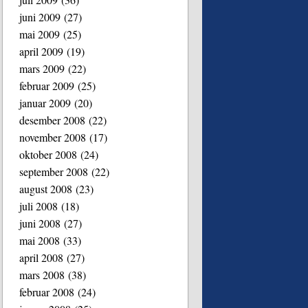
juni 2009
(27)
mai 2009
(25)
april 2009
(19)
mars 2009
(22)
februar 2009
(25)
januar 2009
(20)
desember 2008
(22)
november 2008
(17)
oktober 2008
(24)
september 2008
(22)
august 2008
(23)
juli 2008
(18)
juni 2008
(27)
mai 2008
(33)
april 2008
(27)
mars 2008
(38)
februar 2008
(24)