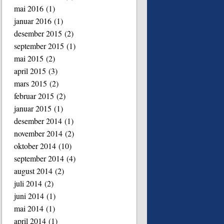
mai 2016
(1)
januar 2016
(1)
desember 2015
(2)
september 2015
(1)
mai 2015
(2)
april 2015
(3)
mars 2015
(2)
februar 2015
(2)
januar 2015
(1)
desember 2014
(1)
november 2014
(2)
oktober 2014
(10)
september 2014
(4)
august 2014
(2)
juli 2014
(2)
juni 2014
(1)
mai 2014
(1)
april 2014
(1)