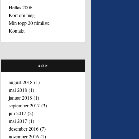
Hellas 2006
Kort om meg
Min topp 20 filmliste
Kontakt
Arkiv
august 2018
(1)
mai 2018
(1)
januar 2018
(1)
september 2017
(3)
juli 2017
(2)
mai 2017
(1)
desember 2016
(7)
november 2016
(1)