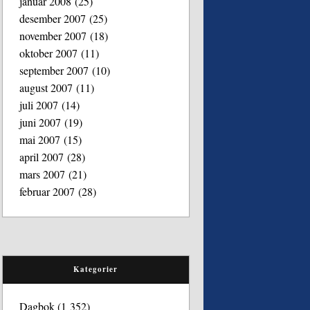
januar 2008
(25)
desember 2007
(25)
november 2007
(18)
oktober 2007
(11)
september 2007
(10)
august 2007
(11)
juli 2007
(14)
juni 2007
(19)
mai 2007
(15)
april 2007
(28)
mars 2007
(21)
februar 2007
(28)
Kategorier
Dagbok
(1 352)