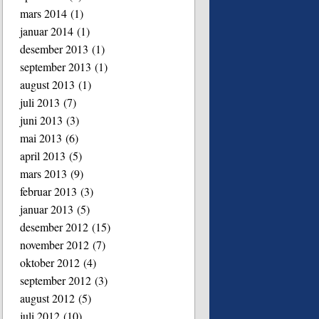
mars 2014
(1)
januar 2014
(1)
desember 2013
(1)
september 2013
(1)
august 2013
(1)
juli 2013
(7)
juni 2013
(3)
mai 2013
(6)
april 2013
(5)
mars 2013
(9)
februar 2013
(3)
januar 2013
(5)
desember 2012
(15)
november 2012
(7)
oktober 2012
(4)
september 2012
(3)
august 2012
(5)
juli 2012
(10)