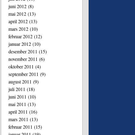
juni 2012
(8)
mai 2012
(13)
april 2012
(13)
mars 2012
(10)
februar 2012
(12)
januar 2012
(10)
desember 2011
(15)
november 2011
(6)
oktober 2011
(4)
september 2011
(9)
august 2011
(9)
juli 2011
(18)
juni 2011
(10)
mai 2011
(13)
april 2011
(16)
mars 2011
(13)
februar 2011
(15)
januar 2011
(19)