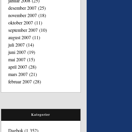
januar 2008
(25)
desember 2007
(25)
november 2007
(18)
oktober 2007
(11)
september 2007
(10)
august 2007
(11)
juli 2007
(14)
juni 2007
(19)
mai 2007
(15)
april 2007
(28)
mars 2007
(21)
februar 2007
(28)
Kategorier
Dagbok
(1 352)