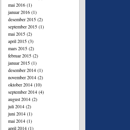
mai 2016
(1)
januar 2016
(1)
desember 2015
(2)
september 2015
(1)
mai 2015
(2)
april 2015
(3)
mars 2015
(2)
februar 2015
(2)
januar 2015
(1)
desember 2014
(1)
november 2014
(2)
oktober 2014
(10)
september 2014
(4)
august 2014
(2)
juli 2014
(2)
juni 2014
(1)
mai 2014
(1)
april 2014
(1)