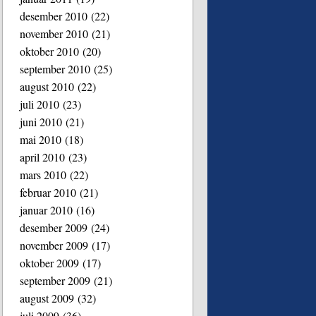
desember 2010
(22)
november 2010
(21)
oktober 2010
(20)
september 2010
(25)
august 2010
(22)
juli 2010
(23)
juni 2010
(21)
mai 2010
(18)
april 2010
(23)
mars 2010
(22)
februar 2010
(21)
januar 2010
(16)
desember 2009
(24)
november 2009
(17)
oktober 2009
(17)
september 2009
(21)
august 2009
(32)
juli 2009
(36)