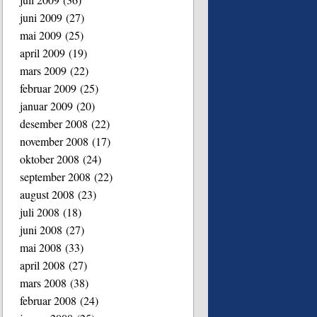
juni 2009
(27)
mai 2009
(25)
april 2009
(19)
mars 2009
(22)
februar 2009
(25)
januar 2009
(20)
desember 2008
(22)
november 2008
(17)
oktober 2008
(24)
september 2008
(22)
august 2008
(23)
juli 2008
(18)
juni 2008
(27)
mai 2008
(33)
april 2008
(27)
mars 2008
(38)
februar 2008
(24)