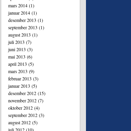
mars 2014
(1)
januar 2014
(1)
desember 2013
(1)
september 2013
(1)
august 2013
(1)
juli 2013
(7)
juni 2013
(3)
mai 2013
(6)
april 2013
(5)
mars 2013
(9)
februar 2013
(3)
januar 2013
(5)
desember 2012
(15)
november 2012
(7)
oktober 2012
(4)
september 2012
(3)
august 2012
(5)
juli 2012
(10)