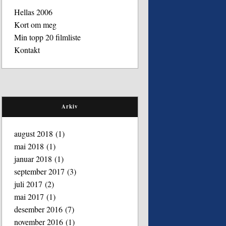
Hellas 2006
Kort om meg
Min topp 20 filmliste
Kontakt
Arkiv
august 2018
(1)
mai 2018
(1)
januar 2018
(1)
september 2017
(3)
juli 2017
(2)
mai 2017
(1)
desember 2016
(7)
november 2016
(1)