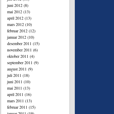
juni 2012
(8)
mai 2012
(13)
april 2012
(13)
mars 2012
(10)
februar 2012
(12)
januar 2012
(10)
desember 2011
(15)
november 2011
(6)
oktober 2011
(4)
september 2011
(9)
august 2011
(9)
juli 2011
(18)
juni 2011
(10)
mai 2011
(13)
april 2011
(16)
mars 2011
(13)
februar 2011
(15)
januar 2011
(19)